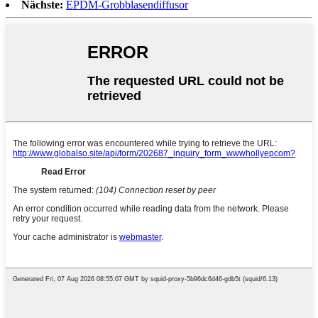
Nächste:
EPDM-Grobblasendiffusor