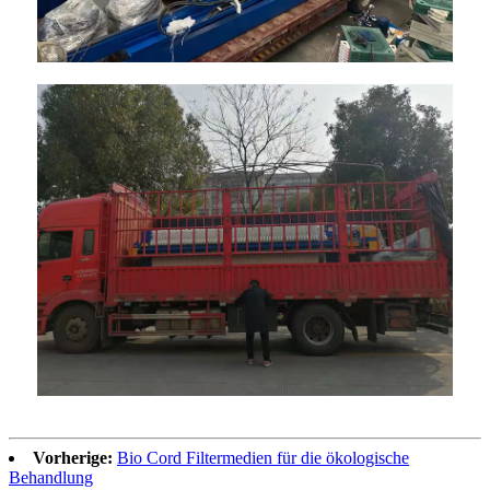
Vorherige:
Bio Cord Filtermedien für die ökologische
Behandlung