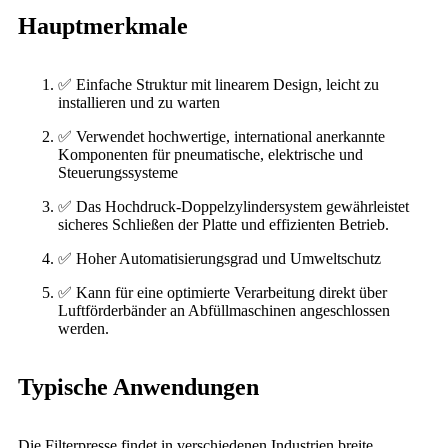
Hauptmerkmale
✅ Einfache Struktur mit linearem Design, leicht zu
installieren und zu warten
✅ Verwendet hochwertige, international anerkannte
Komponenten für pneumatische, elektrische und
Steuerungssysteme
✅ Das Hochdruck-Doppelzylindersystem gewährleistet
sicheres Schließen der Platte und effizienten Betrieb.
✅ Hoher Automatisierungsgrad und Umweltschutz
✅ Kann für eine optimierte Verarbeitung direkt über
Luftförderbänder an Abfüllmaschinen angeschlossen
werden.
Typische Anwendungen
Die Filterpresse findet in verschiedenen Industrien breite