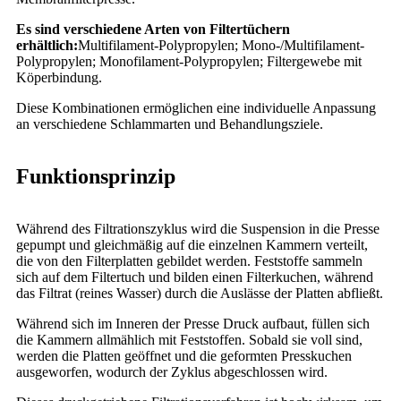
Es sind verschiedene Arten von Filtertüchern
erhältlich:
Multifilament-Polypropylen; Mono-/Multifilament-
Polypropylen; Monofilament-Polypropylen; Filtergewebe mit
Köperbindung.
Diese Kombinationen ermöglichen eine individuelle Anpassung
an verschiedene Schlammarten und Behandlungsziele.
Funktionsprinzip
Während des Filtrationszyklus wird die Suspension in die Presse
gepumpt und gleichmäßig auf die einzelnen Kammern verteilt,
die von den Filterplatten gebildet werden. Feststoffe sammeln
sich auf dem Filtertuch und bilden einen Filterkuchen, während
das Filtrat (reines Wasser) durch die Auslässe der Platten abfließt.
Während sich im Inneren der Presse Druck aufbaut, füllen sich
die Kammern allmählich mit Feststoffen. Sobald sie voll sind,
werden die Platten geöffnet und die geformten Presskuchen
ausgeworfen, wodurch der Zyklus abgeschlossen wird.