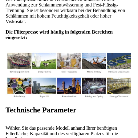
Anwendung zur Schlammentwässerung und Fest-Flüssig-
Trennung. Sie ist besonders wirksam bei der Behandlung von
Schlämmen mit hohem Feuchtigkeitsgehalt oder hoher
Viskosität.
Die Filterpresse wird häufig in folgenden Bereichen
eingesetzt:
Technische Parameter
Wählen Sie das passende Modell anhand Ihrer benötigten
Filterfläche, Kapazität und des verfügbaren Platzes für die