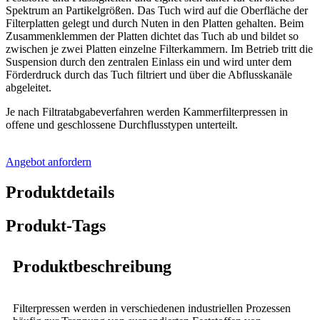
Spektrum an Partikelgrößen. Das Tuch wird auf die Oberfläche der
Filterplatten gelegt und durch Nuten in den Platten gehalten. Beim
Zusammenklemmen der Platten dichtet das Tuch ab und bildet so
zwischen je zwei Platten einzelne Filterkammern. Im Betrieb tritt die
Suspension durch den zentralen Einlass ein und wird unter dem
Förderdruck durch das Tuch filtriert und über die Abflusskanäle
abgeleitet.
Je nach Filtratabgabeverfahren werden Kammerfilterpressen in
offene und geschlossene Durchflusstypen unterteilt.
Angebot anfordern
Produktdetails
Produkt-Tags
Produktbeschreibung
Filterpressen werden in verschiedenen industriellen Prozessen