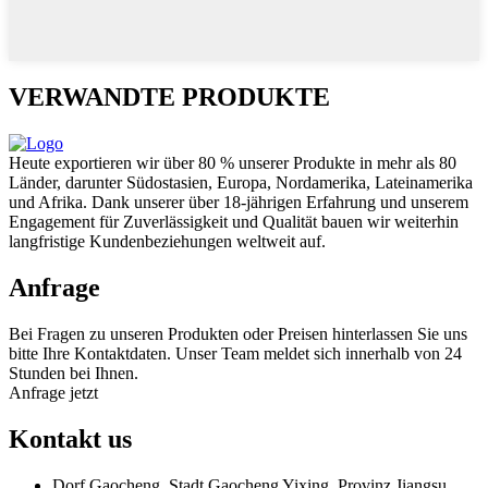
VERWANDTE PRODUKTE
Heute exportieren wir über 80 % unserer Produkte in mehr als 80
Länder, darunter Südostasien, Europa, Nordamerika, Lateinamerika
und Afrika. Dank unserer über 18-jährigen Erfahrung und unserem
Engagement für Zuverlässigkeit und Qualität bauen wir weiterhin
langfristige Kundenbeziehungen weltweit auf.
Anfrage
Bei Fragen zu unseren Produkten oder Preisen hinterlassen Sie uns
bitte Ihre Kontaktdaten. Unser Team meldet sich innerhalb von 24
Stunden bei Ihnen.
Anfrage jetzt
Kontakt
us
Dorf Gaocheng, Stadt Gaocheng Yixing, Provinz Jiangsu,