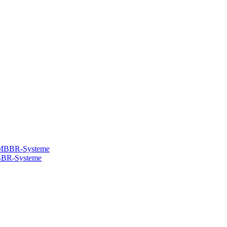
MBBR-Systeme