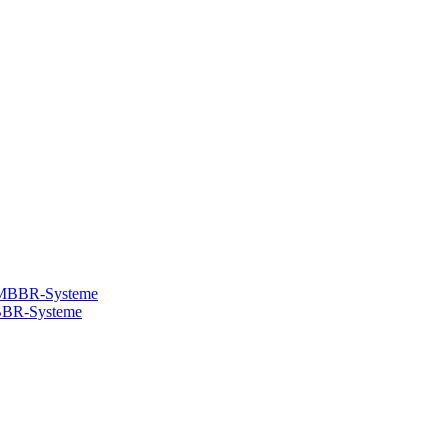
MBBR-Systeme