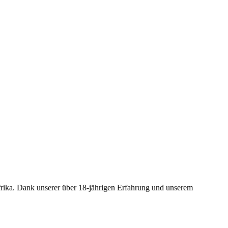
frika. Dank unserer über 18-jährigen Erfahrung und unserem