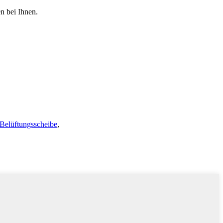
n bei Ihnen.
Belüftungsscheibe
,