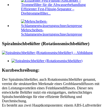
Effizienter Fest-Flüssig-Separator –
Drehtrommelfilter...
Mehrscheiben-
Schlammentwässerungsschneckenpresse
Spiralmischbelüfter (Rotationsmischbelüfter)
Kurzbeschreibung:
Der Spiralmischbelüfter, auch Rotationsmischbelüfter genannt,
vereint die strukturellen Merkmale eines Grobblasendiffusors mit
den Leistungsvorteilen eines Feinblasendiffusors. Dieser neu
entwickelte Belüfter nutzt ein einzigartiges, mehrschichtiges
Spiralschneiddesign für eine effiziente Belüftung und
Durchmischung.
Es besteht aus zwei Hauptkomponenten: einem ABS-Luftverteiler