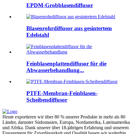
EPDM-Grobblasendiffusor
Blasenrohrdiffusor aus gesintertem
Edelstahl
Feinblasenplattendiffusor für die
Abwasserbehandlung...
PTFE-Membran-Feinblasen-
Scheibendiffusor
Heute exportieren wir über 80 % unserer Produkte in mehr als 80
Länder, darunter Südostasien, Europa, Nordamerika, Lateinamerika
und Afrika. Dank unserer über 18-jährigen Erfahrung und unserem
Engagement für Zuverlässigkeit und Qualität bauen wir weiterhin