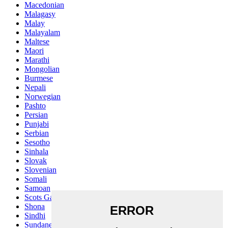
Macedonian
Malagasy
Malay
Malayalam
Maltese
Maori
Marathi
Mongolian
Burmese
Nepali
Norwegian
Pashto
Persian
Punjabi
Serbian
Sesotho
Sinhala
Slovak
Slovenian
Somali
Samoan
Scots Gaelic
Shona
Sindhi
Sundanese