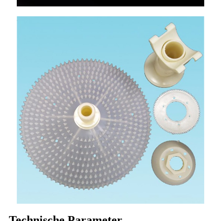
Technische Parameter