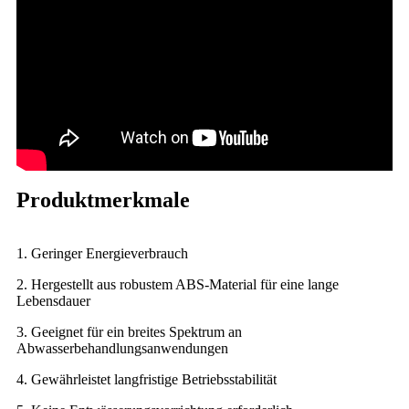
Produktmerkmale
1. Geringer Energieverbrauch
2. Hergestellt aus robustem ABS-Material für eine lange
Lebensdauer
3. Geeignet für ein breites Spektrum an
Abwasserbehandlungsanwendungen
4. Gewährleistet langfristige Betriebsstabilität