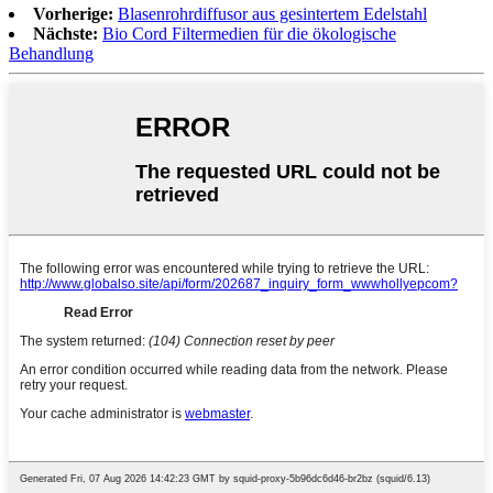
Vorherige:
Blasenrohrdiffusor aus gesintertem Edelstahl
Nächste:
Bio Cord Filtermedien für die ökologische
Behandlung