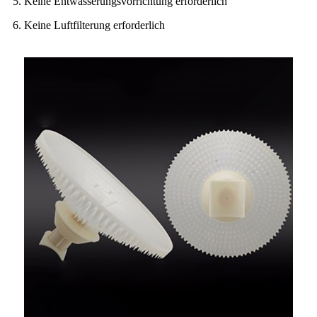
5. Keine Entwässerungsvorrichtung erforderlich
6. Keine Luftfilterung erforderlich