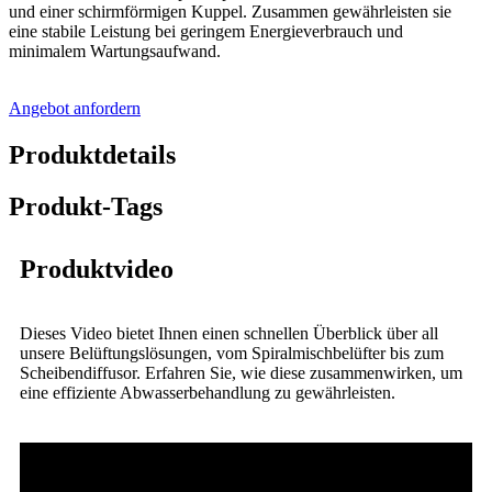
und einer schirmförmigen Kuppel. Zusammen gewährleisten sie
eine stabile Leistung bei geringem Energieverbrauch und
minimalem Wartungsaufwand.
Angebot anfordern
Produktdetails
Produkt-Tags
Produktvideo
Dieses Video bietet Ihnen einen schnellen Überblick über all
unsere Belüftungslösungen, vom Spiralmischbelüfter bis zum
Scheibendiffusor. Erfahren Sie, wie diese zusammenwirken, um
eine effiziente Abwasserbehandlung zu gewährleisten.