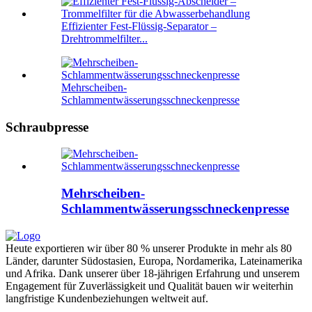
Effizienter Fest-Flüssig-Separator –
Drehtrommelfilter...
Mehrscheiben-
Schlammentwässerungsschneckenpresse
Schraubpresse
Mehrscheiben-
Schlammentwässerungsschneckenpresse
Heute exportieren wir über 80 % unserer Produkte in mehr als 80
Länder, darunter Südostasien, Europa, Nordamerika, Lateinamerika
und Afrika. Dank unserer über 18-jährigen Erfahrung und unserem
Engagement für Zuverlässigkeit und Qualität bauen wir weiterhin
langfristige Kundenbeziehungen weltweit auf.